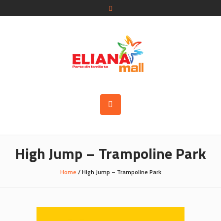
High Jump – Trampoline Park
Home
/
High Jump – Trampoline Park